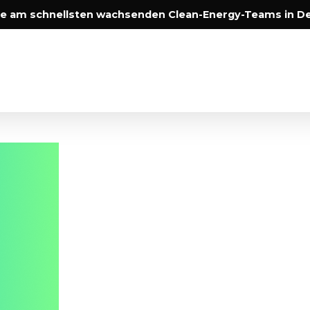
e am schnellsten wachsenden Clean-Energy-Teams in D