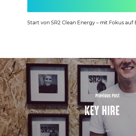
Start von SR2 Clean Energy – mit Fokus auf
Previous Post
KEY HIRE