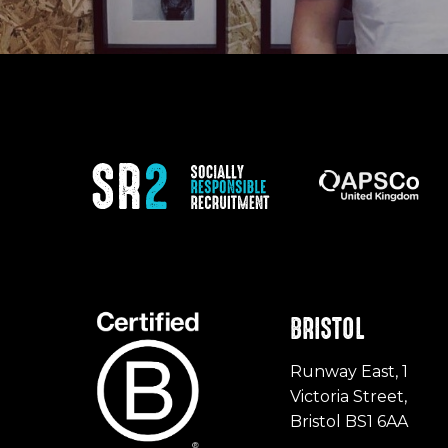
BRISTOL
Runway East, 1
Victoria Street,
Bristol BS1 6AA