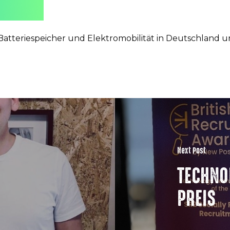
 Batteriespeicher und Elektromobilität in Deutschland 
Next Post
TECHNO
PREIS