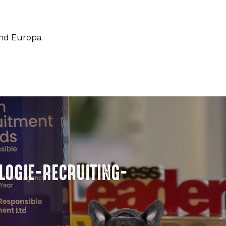
und Europa.
LOGIE-RECRUITING-